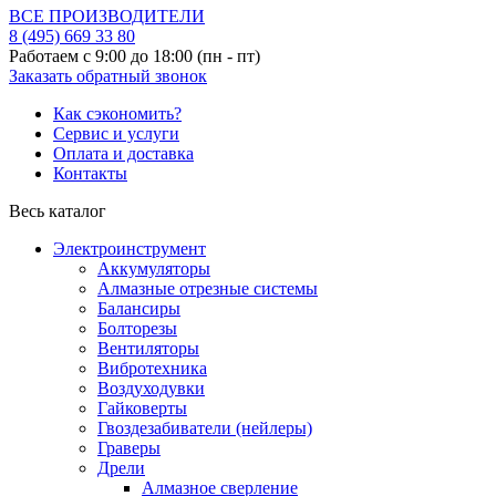
ВСЕ ПРОИЗВОДИТЕЛИ
8 (495)
669 33 80
Работаем с 9:00 до 18:00 (пн - пт)
Заказать обратный звонок
Как сэкономить?
Сервис и услуги
Оплата и доставка
Контакты
Весь каталог
Электроинструмент
Аккумуляторы
Алмазные отрезные системы
Балансиры
Болторезы
Вентиляторы
Вибротехника
Воздуходувки
Гайковерты
Гвоздезабиватели (нейлеры)
Граверы
Дрели
Алмазное сверление