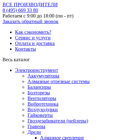
ВСЕ ПРОИЗВОДИТЕЛИ
8 (495)
669 33 80
Работаем с 9:00 до 18:00 (пн - пт)
Заказать обратный звонок
Как сэкономить?
Сервис и услуги
Оплата и доставка
Контакты
Весь каталог
Электроинструмент
Аккумуляторы
Алмазные отрезные системы
Балансиры
Болторезы
Вентиляторы
Вибротехника
Воздуходувки
Гайковерты
Гвоздезабиватели (нейлеры)
Граверы
Дрели
Алмазное сверление