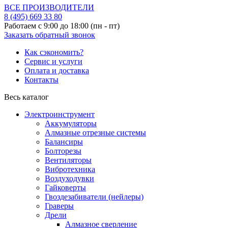
ВСЕ ПРОИЗВОДИТЕЛИ
8 (495)
669 33 80
Работаем с 9:00 до 18:00 (пн - пт)
Заказать обратный звонок
Как сэкономить?
Сервис и услуги
Оплата и доставка
Контакты
Весь каталог
Электроинструмент
Аккумуляторы
Алмазные отрезные системы
Балансиры
Болторезы
Вентиляторы
Вибротехника
Воздуходувки
Гайковерты
Гвоздезабиватели (нейлеры)
Граверы
Дрели
Алмазное сверление