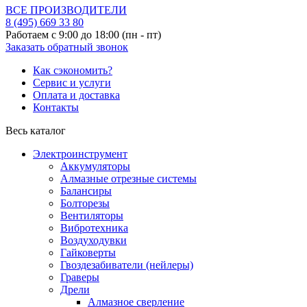
ВСЕ ПРОИЗВОДИТЕЛИ
8 (495)
669 33 80
Работаем с 9:00 до 18:00 (пн - пт)
Заказать обратный звонок
Как сэкономить?
Сервис и услуги
Оплата и доставка
Контакты
Весь каталог
Электроинструмент
Аккумуляторы
Алмазные отрезные системы
Балансиры
Болторезы
Вентиляторы
Вибротехника
Воздуходувки
Гайковерты
Гвоздезабиватели (нейлеры)
Граверы
Дрели
Алмазное сверление