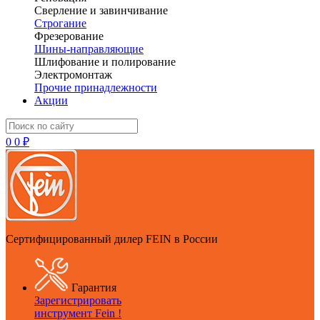
Сверление и завинчивание
Строгание
Фрезерование
Шины-направляющие
Шлифование и полирование
Электромонтаж
Прочие принадлежности
Акции
0
0 ₽
Сертифицированный дилер FEIN в России
Гарантия
Зарегистрировать
инструмент Fein !