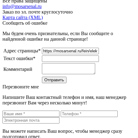
Все права защищены
info@mosarsenal.ru
Заказ по эл. почте круглосуточно
Карта сайта (XML)
Сообщить об ошибке
Мы будем очень признательны, если Вы сообщите о
найденной ошибке на данной странице!
Адрес страницы*
Текст ошибки*
Комментарий
Перезвоните мне
Напишите Ваш контактный телефон и имя, наш менеджер
перезвонит Вам через несколько минут!
Вы можете написать Ваш вопрос, чтобы менеджер сразу
подготовил ответ.