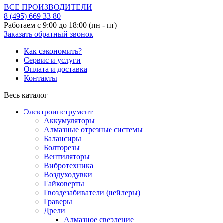
ВСЕ ПРОИЗВОДИТЕЛИ
8 (495)
669 33 80
Работаем с 9:00 до 18:00 (пн - пт)
Заказать обратный звонок
Как сэкономить?
Сервис и услуги
Оплата и доставка
Контакты
Весь каталог
Электроинструмент
Аккумуляторы
Алмазные отрезные системы
Балансиры
Болторезы
Вентиляторы
Вибротехника
Воздуходувки
Гайковерты
Гвоздезабиватели (нейлеры)
Граверы
Дрели
Алмазное сверление