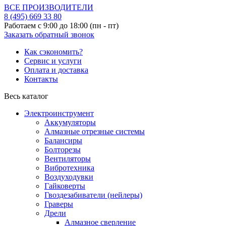
ВСЕ ПРОИЗВОДИТЕЛИ
8 (495)
669 33 80
Работаем с 9:00 до 18:00 (пн - пт)
Заказать обратный звонок
Как сэкономить?
Сервис и услуги
Оплата и доставка
Контакты
Весь каталог
Электроинструмент
Аккумуляторы
Алмазные отрезные системы
Балансиры
Болторезы
Вентиляторы
Вибротехника
Воздуходувки
Гайковерты
Гвоздезабиватели (нейлеры)
Граверы
Дрели
Алмазное сверление