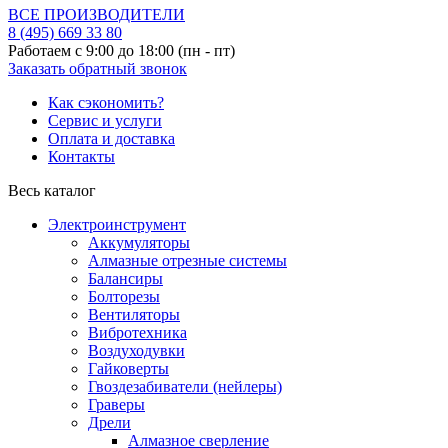
ВСЕ ПРОИЗВОДИТЕЛИ
8 (495)
669 33 80
Работаем с 9:00 до 18:00 (пн - пт)
Заказать обратный звонок
Как сэкономить?
Сервис и услуги
Оплата и доставка
Контакты
Весь каталог
Электроинструмент
Аккумуляторы
Алмазные отрезные системы
Балансиры
Болторезы
Вентиляторы
Вибротехника
Воздуходувки
Гайковерты
Гвоздезабиватели (нейлеры)
Граверы
Дрели
Алмазное сверление