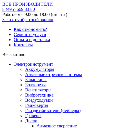
ВСЕ ПРОИЗВОДИТЕЛИ
8 (495)
669 33 80
Работаем с 9:00 до 18:00 (пн - пт)
Заказать обратный звонок
Как сэкономить?
Сервис и услуги
Оплата и доставка
Контакты
Весь каталог
Электроинструмент
Аккумуляторы
Алмазные отрезные системы
Балансиры
Болторезы
Вентиляторы
Вибротехника
Воздуходувки
Гайковерты
Гвоздезабиватели (нейлеры)
Граверы
Дрели
Алмазное сверление