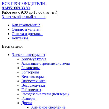
ВСЕ ПРОИЗВОДИТЕЛИ
8 (495)
669 33 80
Работаем с 9:00 до 18:00 (пн - пт)
Заказать обратный звонок
Как сэкономить?
Сервис и услуги
Оплата и доставка
Контакты
Весь каталог
Электроинструмент
Аккумуляторы
Алмазные отрезные системы
Балансиры
Болторезы
Вентиляторы
Вибротехника
Воздуходувки
Гайковерты
Гвоздезабиватели (нейлеры)
Граверы
Дрели
Алмазное сверление