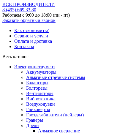
ВСЕ ПРОИЗВОДИТЕЛИ
8 (495)
669 33 80
Работаем с 9:00 до 18:00 (пн - пт)
Заказать обратный звонок
Как сэкономить?
Сервис и услуги
Оплата и доставка
Контакты
Весь каталог
Электроинструмент
Аккумуляторы
Алмазные отрезные системы
Балансиры
Болторезы
Вентиляторы
Вибротехника
Воздуходувки
Гайковерты
Гвоздезабиватели (нейлеры)
Граверы
Дрели
Алмазное сверление