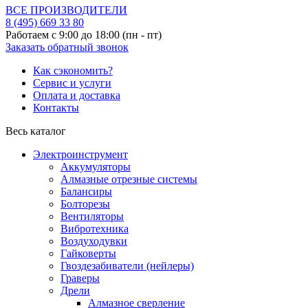
ВСЕ ПРОИЗВОДИТЕЛИ
8 (495)
669 33 80
Работаем с 9:00 до 18:00 (пн - пт)
Заказать обратный звонок
Как сэкономить?
Сервис и услуги
Оплата и доставка
Контакты
Весь каталог
Электроинструмент
Аккумуляторы
Алмазные отрезные системы
Балансиры
Болторезы
Вентиляторы
Вибротехника
Воздуходувки
Гайковерты
Гвоздезабиватели (нейлеры)
Граверы
Дрели
Алмазное сверление