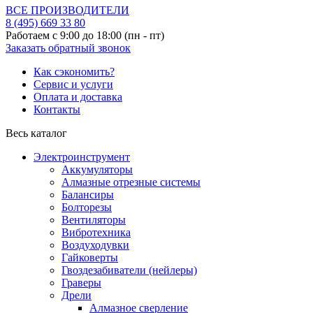
ВСЕ ПРОИЗВОДИТЕЛИ
8 (495)
669 33 80
Работаем с 9:00 до 18:00 (пн - пт)
Заказать обратный звонок
Как сэкономить?
Сервис и услуги
Оплата и доставка
Контакты
Весь каталог
Электроинструмент
Аккумуляторы
Алмазные отрезные системы
Балансиры
Болторезы
Вентиляторы
Вибротехника
Воздуходувки
Гайковерты
Гвоздезабиватели (нейлеры)
Граверы
Дрели
Алмазное сверление