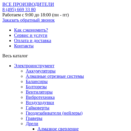
ВСЕ ПРОИЗВОДИТЕЛИ
8 (495)
669 33 80
Работаем с 9:00 до 18:00 (пн - пт)
Заказать обратный звонок
Как сэкономить?
Сервис и услуги
Оплата и доставка
Контакты
Весь каталог
Электроинструмент
Аккумуляторы
Алмазные отрезные системы
Балансиры
Болторезы
Вентиляторы
Вибротехника
Воздуходувки
Гайковерты
Гвоздезабиватели (нейлеры)
Граверы
Дрели
Алмазное сверление