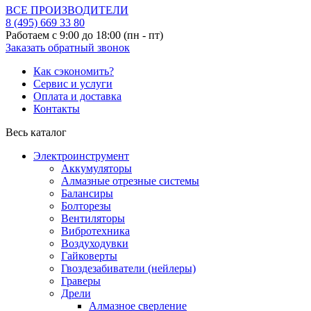
ВСЕ ПРОИЗВОДИТЕЛИ
8 (495)
669 33 80
Работаем с 9:00 до 18:00 (пн - пт)
Заказать обратный звонок
Как сэкономить?
Сервис и услуги
Оплата и доставка
Контакты
Весь каталог
Электроинструмент
Аккумуляторы
Алмазные отрезные системы
Балансиры
Болторезы
Вентиляторы
Вибротехника
Воздуходувки
Гайковерты
Гвоздезабиватели (нейлеры)
Граверы
Дрели
Алмазное сверление