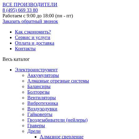
ВСЕ ПРОИЗВОДИТЕЛИ
8 (495)
669 33 80
Работаем с 9:00 до 18:00 (пн - пт)
Заказать обратный звонок
Как сэкономить?
Сервис и услуги
Оплата и доставка
Контакты
Весь каталог
Электроинструмент
Аккумуляторы
Алмазные отрезные системы
Балансиры
Болторезы
Вентиляторы
Вибротехника
Воздуходувки
Гайковерты
Гвоздезабиватели (нейлеры)
Граверы
Дрели
Алмазное сверление