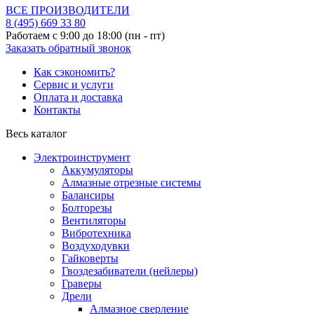
ВСЕ ПРОИЗВОДИТЕЛИ
8 (495)
669 33 80
Работаем с 9:00 до 18:00 (пн - пт)
Заказать обратный звонок
Как сэкономить?
Сервис и услуги
Оплата и доставка
Контакты
Весь каталог
Электроинструмент
Аккумуляторы
Алмазные отрезные системы
Балансиры
Болторезы
Вентиляторы
Вибротехника
Воздуходувки
Гайковерты
Гвоздезабиватели (нейлеры)
Граверы
Дрели
Алмазное сверление