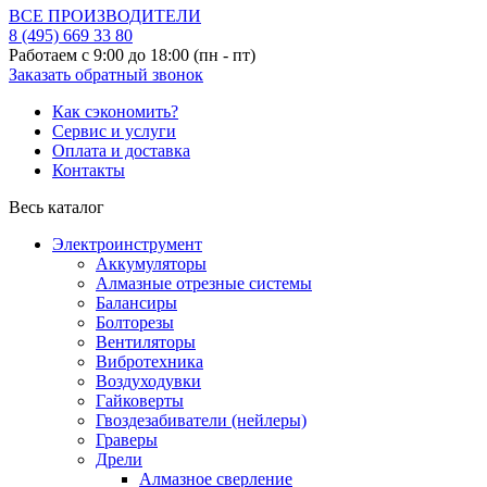
ВСЕ ПРОИЗВОДИТЕЛИ
8 (495)
669 33 80
Работаем с 9:00 до 18:00 (пн - пт)
Заказать обратный звонок
Как сэкономить?
Сервис и услуги
Оплата и доставка
Контакты
Весь каталог
Электроинструмент
Аккумуляторы
Алмазные отрезные системы
Балансиры
Болторезы
Вентиляторы
Вибротехника
Воздуходувки
Гайковерты
Гвоздезабиватели (нейлеры)
Граверы
Дрели
Алмазное сверление