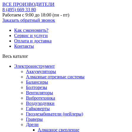
ВСЕ ПРОИЗВОДИТЕЛИ
8 (495)
669 33 80
Работаем с 9:00 до 18:00 (пн - пт)
Заказать обратный звонок
Как сэкономить?
Сервис и услуги
Оплата и доставка
Контакты
Весь каталог
Электроинструмент
Аккумуляторы
Алмазные отрезные системы
Балансиры
Болторезы
Вентиляторы
Вибротехника
Воздуходувки
Гайковерты
Гвоздезабиватели (нейлеры)
Граверы
Дрели
Алмазное сверление