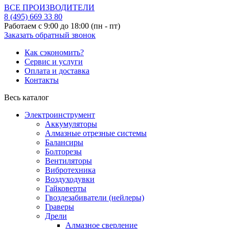
ВСЕ ПРОИЗВОДИТЕЛИ
8 (495)
669 33 80
Работаем с 9:00 до 18:00 (пн - пт)
Заказать обратный звонок
Как сэкономить?
Сервис и услуги
Оплата и доставка
Контакты
Весь каталог
Электроинструмент
Аккумуляторы
Алмазные отрезные системы
Балансиры
Болторезы
Вентиляторы
Вибротехника
Воздуходувки
Гайковерты
Гвоздезабиватели (нейлеры)
Граверы
Дрели
Алмазное сверление