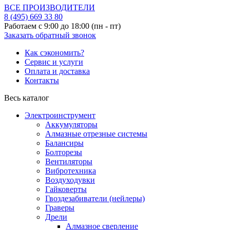
ВСЕ ПРОИЗВОДИТЕЛИ
8 (495)
669 33 80
Работаем с 9:00 до 18:00 (пн - пт)
Заказать обратный звонок
Как сэкономить?
Сервис и услуги
Оплата и доставка
Контакты
Весь каталог
Электроинструмент
Аккумуляторы
Алмазные отрезные системы
Балансиры
Болторезы
Вентиляторы
Вибротехника
Воздуходувки
Гайковерты
Гвоздезабиватели (нейлеры)
Граверы
Дрели
Алмазное сверление