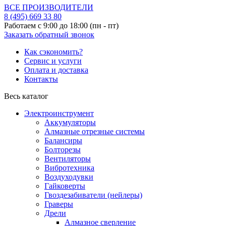
ВСЕ ПРОИЗВОДИТЕЛИ
8 (495)
669 33 80
Работаем с 9:00 до 18:00 (пн - пт)
Заказать обратный звонок
Как сэкономить?
Сервис и услуги
Оплата и доставка
Контакты
Весь каталог
Электроинструмент
Аккумуляторы
Алмазные отрезные системы
Балансиры
Болторезы
Вентиляторы
Вибротехника
Воздуходувки
Гайковерты
Гвоздезабиватели (нейлеры)
Граверы
Дрели
Алмазное сверление