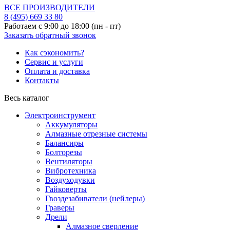
ВСЕ ПРОИЗВОДИТЕЛИ
8 (495)
669 33 80
Работаем с 9:00 до 18:00 (пн - пт)
Заказать обратный звонок
Как сэкономить?
Сервис и услуги
Оплата и доставка
Контакты
Весь каталог
Электроинструмент
Аккумуляторы
Алмазные отрезные системы
Балансиры
Болторезы
Вентиляторы
Вибротехника
Воздуходувки
Гайковерты
Гвоздезабиватели (нейлеры)
Граверы
Дрели
Алмазное сверление