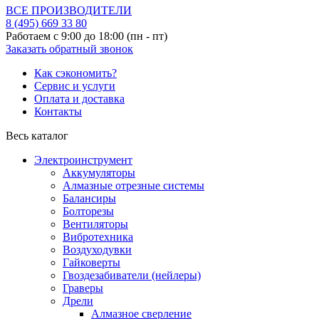
ВСЕ ПРОИЗВОДИТЕЛИ
8 (495)
669 33 80
Работаем с 9:00 до 18:00 (пн - пт)
Заказать обратный звонок
Как сэкономить?
Сервис и услуги
Оплата и доставка
Контакты
Весь каталог
Электроинструмент
Аккумуляторы
Алмазные отрезные системы
Балансиры
Болторезы
Вентиляторы
Вибротехника
Воздуходувки
Гайковерты
Гвоздезабиватели (нейлеры)
Граверы
Дрели
Алмазное сверление