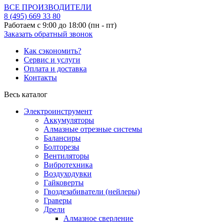
ВСЕ ПРОИЗВОДИТЕЛИ
8 (495)
669 33 80
Работаем с 9:00 до 18:00 (пн - пт)
Заказать обратный звонок
Как сэкономить?
Сервис и услуги
Оплата и доставка
Контакты
Весь каталог
Электроинструмент
Аккумуляторы
Алмазные отрезные системы
Балансиры
Болторезы
Вентиляторы
Вибротехника
Воздуходувки
Гайковерты
Гвоздезабиватели (нейлеры)
Граверы
Дрели
Алмазное сверление