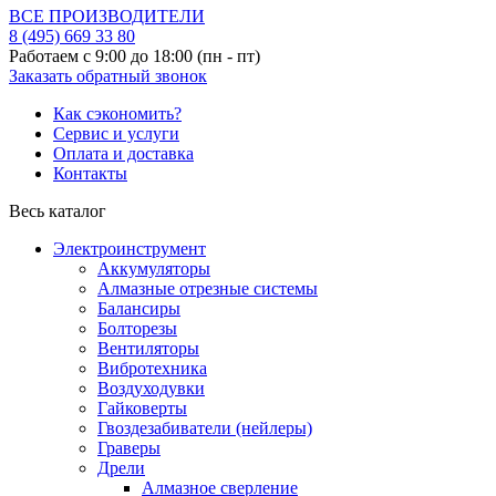
ВСЕ ПРОИЗВОДИТЕЛИ
8 (495)
669 33 80
Работаем с 9:00 до 18:00 (пн - пт)
Заказать обратный звонок
Как сэкономить?
Сервис и услуги
Оплата и доставка
Контакты
Весь каталог
Электроинструмент
Аккумуляторы
Алмазные отрезные системы
Балансиры
Болторезы
Вентиляторы
Вибротехника
Воздуходувки
Гайковерты
Гвоздезабиватели (нейлеры)
Граверы
Дрели
Алмазное сверление