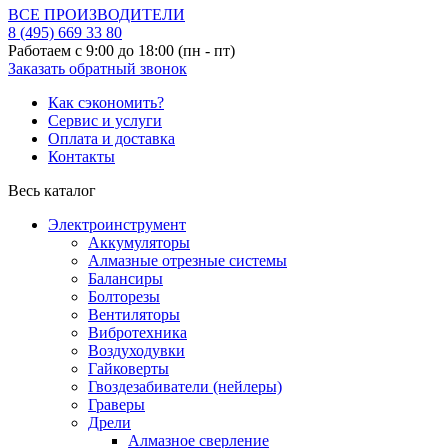
ВСЕ ПРОИЗВОДИТЕЛИ
8 (495)
669 33 80
Работаем с 9:00 до 18:00 (пн - пт)
Заказать обратный звонок
Как сэкономить?
Сервис и услуги
Оплата и доставка
Контакты
Весь каталог
Электроинструмент
Аккумуляторы
Алмазные отрезные системы
Балансиры
Болторезы
Вентиляторы
Вибротехника
Воздуходувки
Гайковерты
Гвоздезабиватели (нейлеры)
Граверы
Дрели
Алмазное сверление