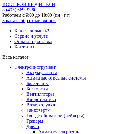
ВСЕ ПРОИЗВОДИТЕЛИ
8 (495)
669 33 80
Работаем с 9:00 до 18:00 (пн - пт)
Заказать обратный звонок
Как сэкономить?
Сервис и услуги
Оплата и доставка
Контакты
Весь каталог
Электроинструмент
Аккумуляторы
Алмазные отрезные системы
Балансиры
Болторезы
Вентиляторы
Вибротехника
Воздуходувки
Гайковерты
Гвоздезабиватели (нейлеры)
Граверы
Дрели
Алмазное сверление