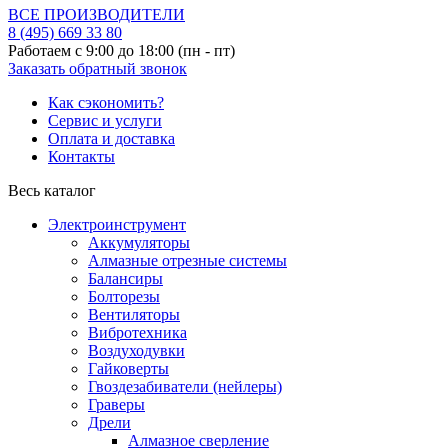
ВСЕ ПРОИЗВОДИТЕЛИ
8 (495)
669 33 80
Работаем с 9:00 до 18:00 (пн - пт)
Заказать обратный звонок
Как сэкономить?
Сервис и услуги
Оплата и доставка
Контакты
Весь каталог
Электроинструмент
Аккумуляторы
Алмазные отрезные системы
Балансиры
Болторезы
Вентиляторы
Вибротехника
Воздуходувки
Гайковерты
Гвоздезабиватели (нейлеры)
Граверы
Дрели
Алмазное сверление