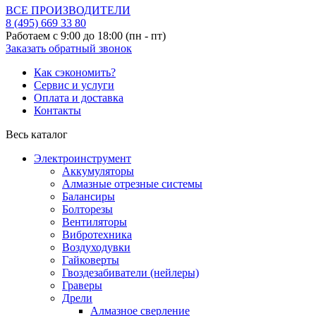
ВСЕ ПРОИЗВОДИТЕЛИ
8 (495)
669 33 80
Работаем с 9:00 до 18:00 (пн - пт)
Заказать обратный звонок
Как сэкономить?
Сервис и услуги
Оплата и доставка
Контакты
Весь каталог
Электроинструмент
Аккумуляторы
Алмазные отрезные системы
Балансиры
Болторезы
Вентиляторы
Вибротехника
Воздуходувки
Гайковерты
Гвоздезабиватели (нейлеры)
Граверы
Дрели
Алмазное сверление