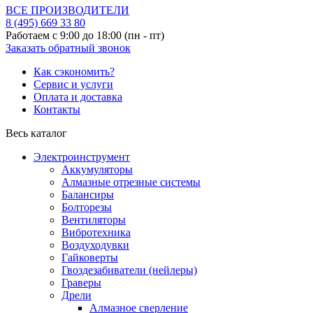
ВСЕ ПРОИЗВОДИТЕЛИ
8 (495)
669 33 80
Работаем с 9:00 до 18:00 (пн - пт)
Заказать обратный звонок
Как сэкономить?
Сервис и услуги
Оплата и доставка
Контакты
Весь каталог
Электроинструмент
Аккумуляторы
Алмазные отрезные системы
Балансиры
Болторезы
Вентиляторы
Вибротехника
Воздуходувки
Гайковерты
Гвоздезабиватели (нейлеры)
Граверы
Дрели
Алмазное сверление