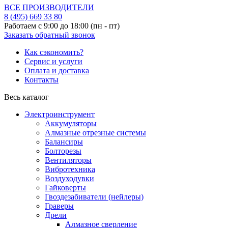
ВСЕ ПРОИЗВОДИТЕЛИ
8 (495)
669 33 80
Работаем с 9:00 до 18:00 (пн - пт)
Заказать обратный звонок
Как сэкономить?
Сервис и услуги
Оплата и доставка
Контакты
Весь каталог
Электроинструмент
Аккумуляторы
Алмазные отрезные системы
Балансиры
Болторезы
Вентиляторы
Вибротехника
Воздуходувки
Гайковерты
Гвоздезабиватели (нейлеры)
Граверы
Дрели
Алмазное сверление