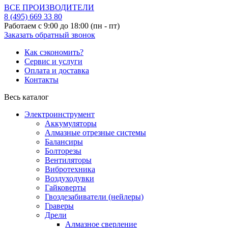
ВСЕ ПРОИЗВОДИТЕЛИ
8 (495)
669 33 80
Работаем с 9:00 до 18:00 (пн - пт)
Заказать обратный звонок
Как сэкономить?
Сервис и услуги
Оплата и доставка
Контакты
Весь каталог
Электроинструмент
Аккумуляторы
Алмазные отрезные системы
Балансиры
Болторезы
Вентиляторы
Вибротехника
Воздуходувки
Гайковерты
Гвоздезабиватели (нейлеры)
Граверы
Дрели
Алмазное сверление