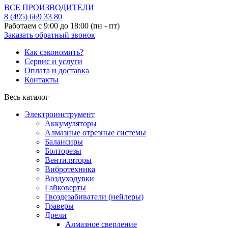
ВСЕ ПРОИЗВОДИТЕЛИ
8 (495)
669 33 80
Работаем с 9:00 до 18:00 (пн - пт)
Заказать обратный звонок
Как сэкономить?
Сервис и услуги
Оплата и доставка
Контакты
Весь каталог
Электроинструмент
Аккумуляторы
Алмазные отрезные системы
Балансиры
Болторезы
Вентиляторы
Вибротехника
Воздуходувки
Гайковерты
Гвоздезабиватели (нейлеры)
Граверы
Дрели
Алмазное сверление