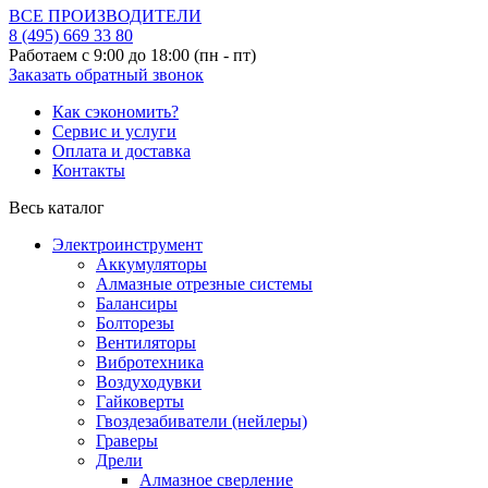
ВСЕ ПРОИЗВОДИТЕЛИ
8 (495)
669 33 80
Работаем с 9:00 до 18:00 (пн - пт)
Заказать обратный звонок
Как сэкономить?
Сервис и услуги
Оплата и доставка
Контакты
Весь каталог
Электроинструмент
Аккумуляторы
Алмазные отрезные системы
Балансиры
Болторезы
Вентиляторы
Вибротехника
Воздуходувки
Гайковерты
Гвоздезабиватели (нейлеры)
Граверы
Дрели
Алмазное сверление