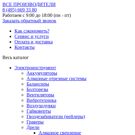
ВСЕ ПРОИЗВОДИТЕЛИ
8 (495)
669 33 80
Работаем с 9:00 до 18:00 (пн - пт)
Заказать обратный звонок
Как сэкономить?
Сервис и услуги
Оплата и доставка
Контакты
Весь каталог
Электроинструмент
Аккумуляторы
Алмазные отрезные системы
Балансиры
Болторезы
Вентиляторы
Вибротехника
Воздуходувки
Гайковерты
Гвоздезабиватели (нейлеры)
Граверы
Дрели
Алмазное сверление