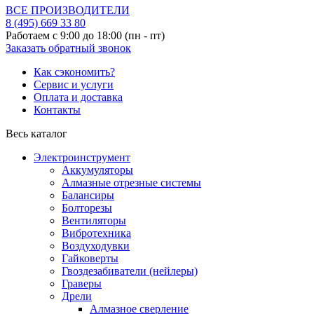
ВСЕ ПРОИЗВОДИТЕЛИ
8 (495)
669 33 80
Работаем с 9:00 до 18:00 (пн - пт)
Заказать обратный звонок
Как сэкономить?
Сервис и услуги
Оплата и доставка
Контакты
Весь каталог
Электроинструмент
Аккумуляторы
Алмазные отрезные системы
Балансиры
Болторезы
Вентиляторы
Вибротехника
Воздуходувки
Гайковерты
Гвоздезабиватели (нейлеры)
Граверы
Дрели
Алмазное сверление