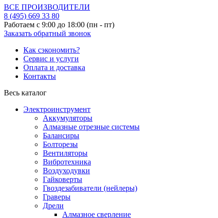
ВСЕ ПРОИЗВОДИТЕЛИ
8 (495)
669 33 80
Работаем с 9:00 до 18:00 (пн - пт)
Заказать обратный звонок
Как сэкономить?
Сервис и услуги
Оплата и доставка
Контакты
Весь каталог
Электроинструмент
Аккумуляторы
Алмазные отрезные системы
Балансиры
Болторезы
Вентиляторы
Вибротехника
Воздуходувки
Гайковерты
Гвоздезабиватели (нейлеры)
Граверы
Дрели
Алмазное сверление