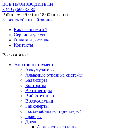
ВСЕ ПРОИЗВОДИТЕЛИ
8 (495)
669 33 80
Работаем с 9:00 до 18:00 (пн - пт)
Заказать обратный звонок
Как сэкономить?
Сервис и услуги
Оплата и доставка
Контакты
Весь каталог
Электроинструмент
Аккумуляторы
Алмазные отрезные системы
Балансиры
Болторезы
Вентиляторы
Вибротехника
Воздуходувки
Гайковерты
Гвоздезабиватели (нейлеры)
Граверы
Дрели
Алмазное сверление