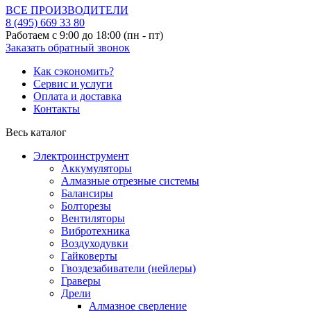
ВСЕ ПРОИЗВОДИТЕЛИ
8 (495)
669 33 80
Работаем с 9:00 до 18:00 (пн - пт)
Заказать обратный звонок
Как сэкономить?
Сервис и услуги
Оплата и доставка
Контакты
Весь каталог
Электроинструмент
Аккумуляторы
Алмазные отрезные системы
Балансиры
Болторезы
Вентиляторы
Вибротехника
Воздуходувки
Гайковерты
Гвоздезабиватели (нейлеры)
Граверы
Дрели
Алмазное сверление