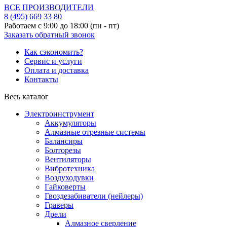
ВСЕ ПРОИЗВОДИТЕЛИ
8 (495)
669 33 80
Работаем с 9:00 до 18:00 (пн - пт)
Заказать обратный звонок
Как сэкономить?
Сервис и услуги
Оплата и доставка
Контакты
Весь каталог
Электроинструмент
Аккумуляторы
Алмазные отрезные системы
Балансиры
Болторезы
Вентиляторы
Вибротехника
Воздуходувки
Гайковерты
Гвоздезабиватели (нейлеры)
Граверы
Дрели
Алмазное сверление