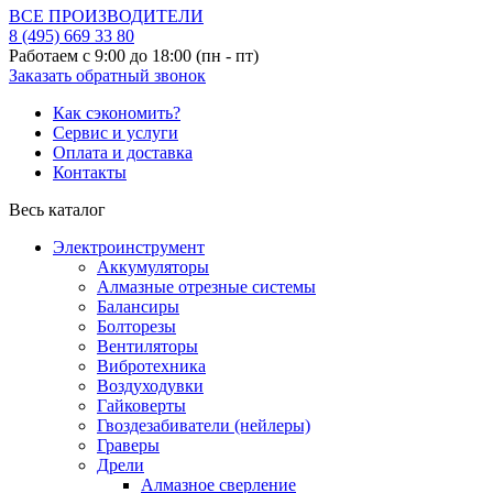
ВСЕ ПРОИЗВОДИТЕЛИ
8 (495)
669 33 80
Работаем с 9:00 до 18:00 (пн - пт)
Заказать обратный звонок
Как сэкономить?
Сервис и услуги
Оплата и доставка
Контакты
Весь каталог
Электроинструмент
Аккумуляторы
Алмазные отрезные системы
Балансиры
Болторезы
Вентиляторы
Вибротехника
Воздуходувки
Гайковерты
Гвоздезабиватели (нейлеры)
Граверы
Дрели
Алмазное сверление