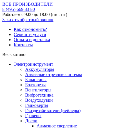
ВСЕ ПРОИЗВОДИТЕЛИ
8 (495)
669 33 80
Работаем с 9:00 до 18:00 (пн - пт)
Заказать обратный звонок
Как сэкономить?
Сервис и услуги
Оплата и доставка
Контакты
Весь каталог
Электроинструмент
Аккумуляторы
Алмазные отрезные системы
Балансиры
Болторезы
Вентиляторы
Вибротехника
Воздуходувки
Гайковерты
Гвоздезабиватели (нейлеры)
Граверы
Дрели
Алмазное сверление