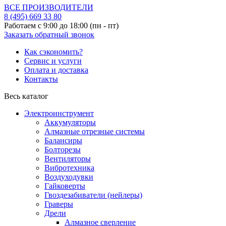
ВСЕ ПРОИЗВОДИТЕЛИ
8 (495)
669 33 80
Работаем с 9:00 до 18:00 (пн - пт)
Заказать обратный звонок
Как сэкономить?
Сервис и услуги
Оплата и доставка
Контакты
Весь каталог
Электроинструмент
Аккумуляторы
Алмазные отрезные системы
Балансиры
Болторезы
Вентиляторы
Вибротехника
Воздуходувки
Гайковерты
Гвоздезабиватели (нейлеры)
Граверы
Дрели
Алмазное сверление