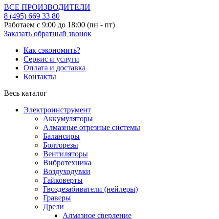
ВСЕ ПРОИЗВОДИТЕЛИ
8 (495)
669 33 80
Работаем с 9:00 до 18:00 (пн - пт)
Заказать обратный звонок
Как сэкономить?
Сервис и услуги
Оплата и доставка
Контакты
Весь каталог
Электроинструмент
Аккумуляторы
Алмазные отрезные системы
Балансиры
Болторезы
Вентиляторы
Вибротехника
Воздуходувки
Гайковерты
Гвоздезабиватели (нейлеры)
Граверы
Дрели
Алмазное сверление