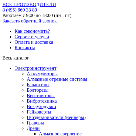
ВСЕ ПРОИЗВОДИТЕЛИ
8 (495)
669 33 80
Работаем с 9:00 до 18:00 (пн - пт)
Заказать обратный звонок
Как сэкономить?
Сервис и услуги
Оплата и доставка
Контакты
Весь каталог
Электроинструмент
Аккумуляторы
Алмазные отрезные системы
Балансиры
Болторезы
Вентиляторы
Вибротехника
Воздуходувки
Гайковерты
Гвоздезабиватели (нейлеры)
Граверы
Дрели
Алмазное сверление