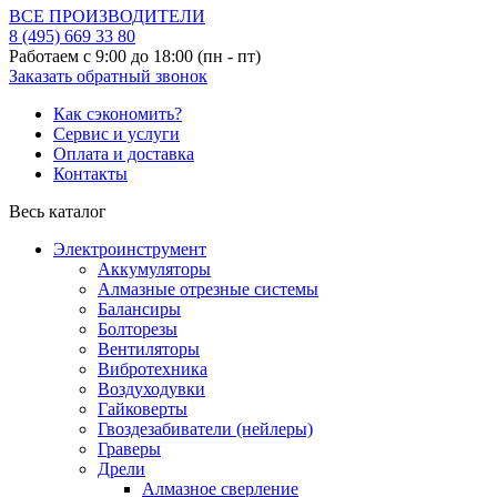
ВСЕ ПРОИЗВОДИТЕЛИ
8 (495)
669 33 80
Работаем с 9:00 до 18:00 (пн - пт)
Заказать обратный звонок
Как сэкономить?
Сервис и услуги
Оплата и доставка
Контакты
Весь каталог
Электроинструмент
Аккумуляторы
Алмазные отрезные системы
Балансиры
Болторезы
Вентиляторы
Вибротехника
Воздуходувки
Гайковерты
Гвоздезабиватели (нейлеры)
Граверы
Дрели
Алмазное сверление