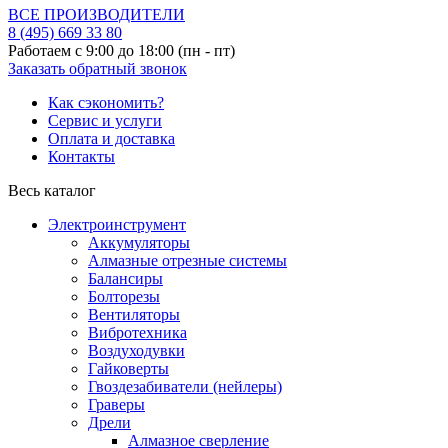
ВСЕ ПРОИЗВОДИТЕЛИ
8 (495)
669 33 80
Работаем с 9:00 до 18:00 (пн - пт)
Заказать обратный звонок
Как сэкономить?
Сервис и услуги
Оплата и доставка
Контакты
Весь каталог
Электроинструмент
Аккумуляторы
Алмазные отрезные системы
Балансиры
Болторезы
Вентиляторы
Вибротехника
Воздуходувки
Гайковерты
Гвоздезабиватели (нейлеры)
Граверы
Дрели
Алмазное сверление