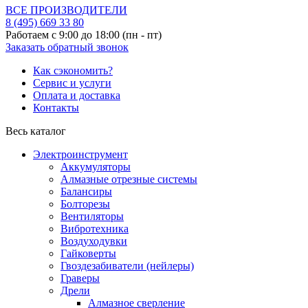
ВСЕ ПРОИЗВОДИТЕЛИ
8 (495)
669 33 80
Работаем с 9:00 до 18:00 (пн - пт)
Заказать обратный звонок
Как сэкономить?
Сервис и услуги
Оплата и доставка
Контакты
Весь каталог
Электроинструмент
Аккумуляторы
Алмазные отрезные системы
Балансиры
Болторезы
Вентиляторы
Вибротехника
Воздуходувки
Гайковерты
Гвоздезабиватели (нейлеры)
Граверы
Дрели
Алмазное сверление