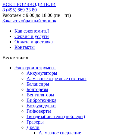
ВСЕ ПРОИЗВОДИТЕЛИ
8 (495)
669 33 80
Работаем с 9:00 до 18:00 (пн - пт)
Заказать обратный звонок
Как сэкономить?
Сервис и услуги
Оплата и доставка
Контакты
Весь каталог
Электроинструмент
Аккумуляторы
Алмазные отрезные системы
Балансиры
Болторезы
Вентиляторы
Вибротехника
Воздуходувки
Гайковерты
Гвоздезабиватели (нейлеры)
Граверы
Дрели
Алмазное сверление