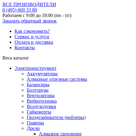
ВСЕ ПРОИЗВОДИТЕЛИ
8 (495)
669 33 80
Работаем с 9:00 до 18:00 (пн - пт)
Заказать обратный звонок
Как сэкономить?
Сервис и услуги
Оплата и доставка
Контакты
Весь каталог
Электроинструмент
Аккумуляторы
Алмазные отрезные системы
Балансиры
Болторезы
Вентиляторы
Вибротехника
Воздуходувки
Гайковерты
Гвоздезабиватели (нейлеры)
Граверы
Дрели
Алмазное сверление